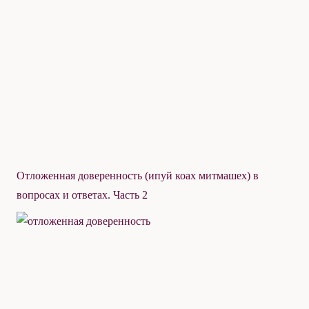
Отложенная доверенность (ипуй коах митмашех) в
вопросах и ответах. Часть 2