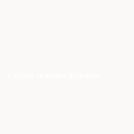
Следите за нами в Фэйсбуке