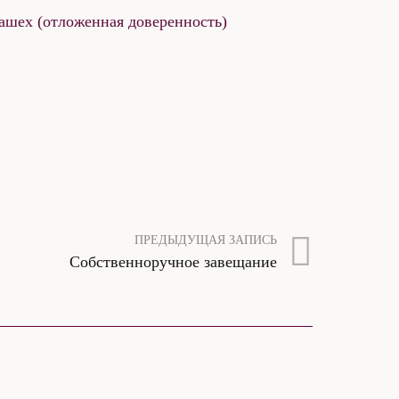
ашех (отложенная доверенность)
ПРЕДЫДУЩАЯ ЗАПИСЬ
Собственноручное завещание