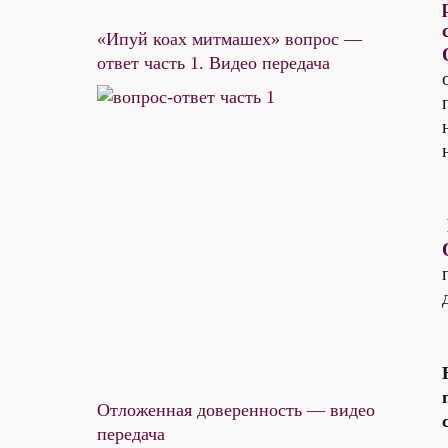
«Ипуй коах митмашех» вопрос —
ответ часть 1. Видео передача
Отложенная доверенность — видео
передача