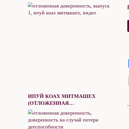
ИПУЙ КОАХ МИТМАШЕХ
(ОТЛОЖЕННАЯ
ДОВЕРЕННОСТЬ) В ВОПРОСАХ
И ОТВЕТАХ. ЧАСТЬ 1