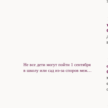
Не все дети могут пойти 1 сентября
в школу или сад из-за споров между
родителями