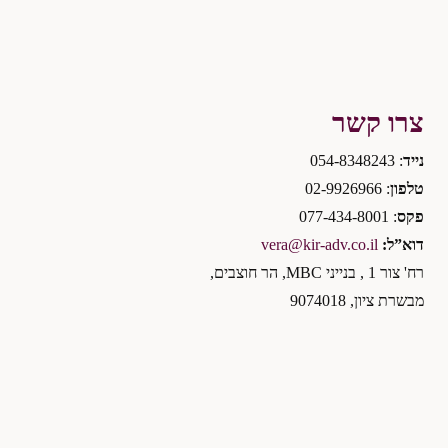
צרו קשר
נייד
: 054-8348243
טלפון
: 02-9926966
פקס
: 077-434-8001
דוא”ל:
vera@kir-adv.co.il
רח' צור 1 , בנייני MBC, הר חוצבים,
מבשרת ציון, 9074018