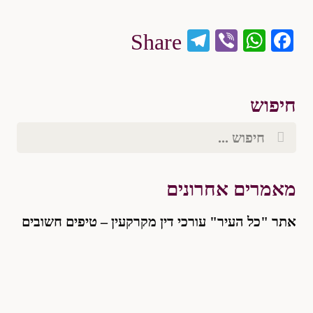
Telegram
WhatsApp
Viber
Facebook
Share
חיפוש
מאמרים אחרונים
אתר "כל העיר" עורכי דין מקרקעין – טיפים חשובים