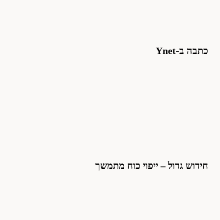
כתבה ב-Ynet
חידוש גדול – ייפוי כוח מתמשך