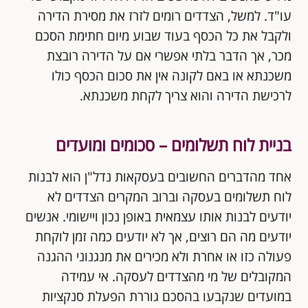
עו"ד. למשל, הצדדים רומים לזרז את מסירת הדירה
ולקבל את כל הכסף בעוד שבוע מיום חתימת הסכם
מכר, אך הדבר בלתי אפשרי אם על הדירה רובצת
משכנתא או באם לקונה אין את סכום הכסף כולו
לרכישת הדירה והוא צריך לקחת משכנתא.
בניית לוח תשלומים – סכומים ומועדים
אחד מהדברים החשובים בעסקאות נדל"ן הוא לבנות
לוח תשלומים בעסקה וברוב המקרים הצדדים לא
יודעים לבנות אותו עצמאית באופן נכון ויישומי. אנשים
יודעים מה הם רוצים, אך לא יודעים כמה זמן לוקחת
פעולה כזו או אחרת ולא מכירים את מנגנוני ההגנה
המקובלים של מי מהצדדים לעסקה. אי עמידה
במועדים שנקבעו בהסכם גוררת הפעלת סנקציות