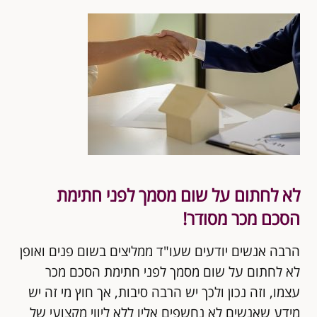
לא לחתום על שום מסמך לפני חתימת
הסכם מכר מסודר!
הרבה אנשים יודעים שעו"ד ממליצים בשום פנים ואופן
לא לחתום על שום מסמך לפני חתימת הסכם מכר
עצמו, וזה נכון ולכך יש הרבה סיבות, אך חוץ מי זה יש
מידע שאנשים לא נחשפים אליו ללא ליווי מקצועי של