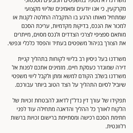
מקרקעין, כי אנו יודעים ומאמינים שליווי מקצועי
שמתחיל מאותו הרגע בו התקבלה החלטה לקנות או
למכור את הנכס, בדיקות מקדמיות, עריכת הסכם
מותאם ספציפי לצרכי הצדדים ולנכס מסוים, מייתרים
את הצורך בניהול משפטים בעתיד והפסד כלכלי ונפשי.
משרדנו בעל ניסיון רב בליווי לקוחות בתהליך קניית
דירה שמוגדר כעסקת חיים. מזמינים אתכם לפנות אל
משרדנו בשלב הקודם למשא ומתן ולקבל ליווי משפטי
שיוביל לסיום התהליך על הצד הטוב ביותר עבורכם.
תפקידו של עורך דין נדל"ן לדאוג להבטחת זכויות של
הלקוח לאורך כל ההליך והדאגה מתחילה עוד לפני
חתימת הסכם רכישה ומסתיימת ברישום זכויות ברשות
רלוונטית.