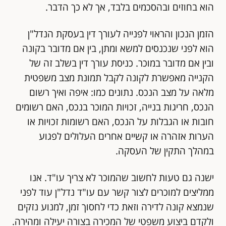
הוא בחוזים ובהסכמים בלבד, אך לא כך הדבר.
הזמן הנכון והראוי לפנייה לעורך דין בעסקת הנדל"ן
הוא לפני שנכנסים למשא ומתן, בין אם מדובר בקונה
ובין אם מדובר במוכר. כניסת עורך דין בשלב זה של
הקנייה מאפשרת לקונה לקבל תמונת מצב משפטית
מלאה על מצב הנכס. נתונים כמו: איפה ואיך רשום
הנכס, חריגות בנייה, זכויות המוכר בנכס, האם רשומים
חובות או הגבלות על הנכס, האם רשומות זכויות או
הערות אזהרה או קשיים אחרים העלולים לפגוע
במהלך התקין של העסקה.
ישנה גם טעות לחשוב שהמוכר לא צריך עו"ד. אנו
ממליצים למוכרים לצור קשר עם עו"ד נדל"ן עוד לפני
שנמצא קונה לדירה וזאת כדי לחסוך זמן, למנוע נזקים
ולקדם ביצוע משפטי של המכירה בצורה יעילה ומהירה.