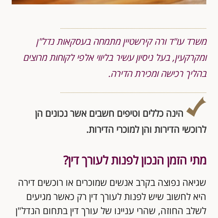
משרד עו"ד ורה קירשטיין מתמחה בעסקאות נדל"ן
ומקרקעין, בעל ניסיון עשיר בליווי אלפי לקוחות מרוצים
בהליך רכישה ומכירת הדירה.
הינה כללים וטיפים חשבים אשר נכונים הן
לרוכשי הדירות והן למוכרי הדירות.
מתי הזמן הנכון לפנות לעורך דין?
שגיאה נפוצה בקרב אנשים שמוכרים או רוכשים דירה
היא לחשוב שיש לפנות לעורך דין רק כאשר מגיעים
לשלב החוזה, שהרי עניינו של עורך דין בתחום הנדל"ן