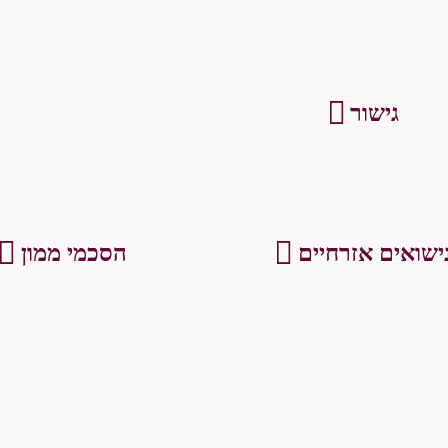
גישור
ישואים אזרחיים
הסכמי ממון