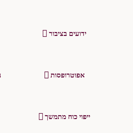
ידועים בציבור
אפוטרופסות
נ
ייפוי כוח מתמשך