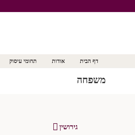
דף הבית
אודות
תחומי עיסוק
משפחה
גירושין